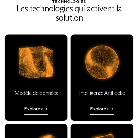
TECHNOLOGIES
Les technologies qui activent la
solution
Modèle de données
Intelligence Artificielle
Explorez
Explorez