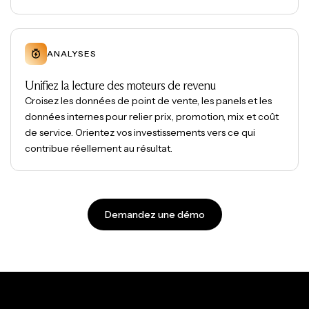
ANALYSES
Unifiez la lecture des moteurs de revenu
Croisez les données de point de vente, les panels et les
données internes pour relier prix, promotion, mix et coût
de service. Orientez vos investissements vers ce qui
contribue réellement au résultat.
Demandez une démo