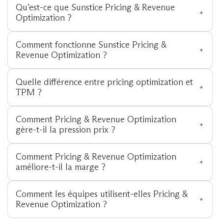
Qu’est-ce que Sunstice Pricing & Revenue 
Optimization ?
Comment fonctionne Sunstice Pricing & 
Revenue Optimization ?
Quelle différence entre pricing optimization et 
TPM ?
Comment Pricing & Revenue Optimization 
gère-t-il la pression prix ?
Comment Pricing & Revenue Optimization 
améliore-t-il la marge ?
Comment les équipes utilisent-elles Pricing & 
Revenue Optimization ?