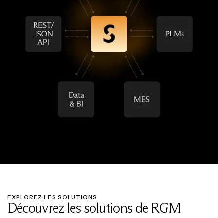
EXPLOREZ LES SOLUTIONS
Découvrez les solutions de RGM