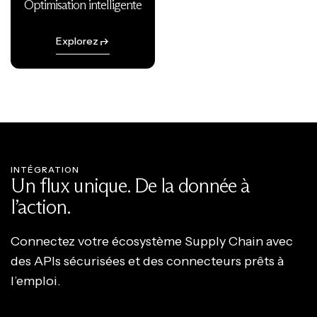
Optimisation intelligente
Explorez
INTÉGRATION
Un flux unique. De la donnée à
l’action.
Connectez votre écosystème Supply Chain avec
des APIs sécurisées et des connecteurs prêts à
l’emploi.