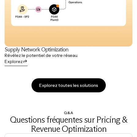
Supply Network Optimization
Révélez le potentiel de votre réseau.
Explorez
Explorez toutes les solutions
Q&A
Questions fréquentes sur Pricing &
Revenue Optimization