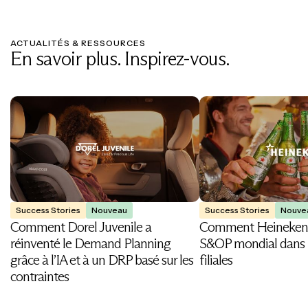
ACTUALITÉS & RESSOURCES
En savoir plus. Inspirez-vous.
Success Stories
Nouveau
Success Stories
Nouve
Comment Dorel Juvenile a
Comment Heineken 
réinventé le Demand Planning
S&OP mondial dans 
grâce à l’IA et à un DRP basé sur les
filiales
contraintes