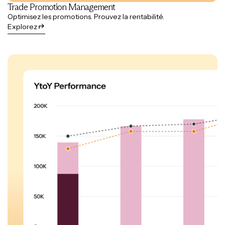
Trade Promotion Management
Optimisez les promotions. Prouvez la rentabilité.
Explorez