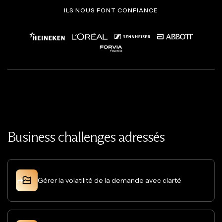
ILS NOUS FONT CONFIANCE
Business challenges adressés
Gérer la volatilité de la demande avec clarté