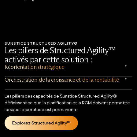
SUNSTICE STRUCTURED AGILITY®
Les piliers de Structured Agility™
activés par cette solution :
Réorientation stratégique
Orchestration de la croissance et de la rentabilité
Les piliers des capacités de Sunstice Structured Agility®
définissent ce que la planification et la RGM doivent permettre
lorsque l'incertitude est permanente.
Explorez Structured Agility™