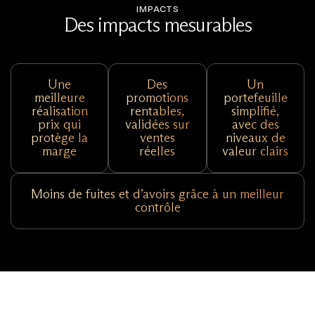
IMPACTS
Des impacts mesurables
Une
Des
Un
meilleure
promotions
portefeuille
réalisation
rentables,
simplifié,
prix qui
validées sur
avec des
protège la
ventes
niveaux de
marge
réelles
valeur clairs
Moins de fuites et d’avoirs grâce à un meilleur
contrôle