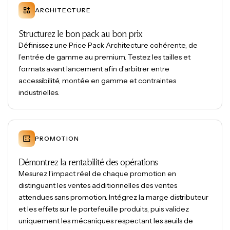
ARCHITECTURE
Structurez le bon pack au bon prix
Définissez une Price Pack Architecture cohérente, de
l’entrée de gamme au premium. Testez les tailles et
formats avant lancement afin d’arbitrer entre
accessibilité, montée en gamme et contraintes
industrielles.
PROMOTION
Démontrez la rentabilité des opérations
Mesurez l’impact réel de chaque promotion en
distinguant les ventes additionnelles des ventes
attendues sans promotion. Intégrez la marge distributeur
et les effets sur le portefeuille produits, puis validez
uniquement les mécaniques respectant les seuils de