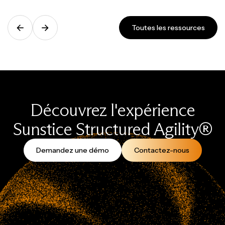
Toutes les ressources
Découvrez l'expérience
Sunstice Structured Agility®
Demandez une démo
Contactez-nous