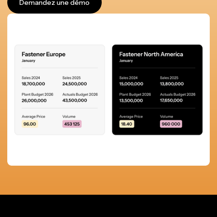
Demandez une démo