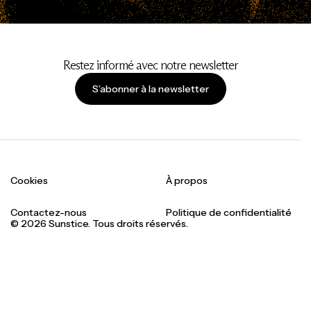
Restez informé avec notre newsletter
S’abonner à la newsletter
Cookies
À propos
Contactez-nous
Politique de confidentialité
© 2026 Sunstice. Tous droits réservés.