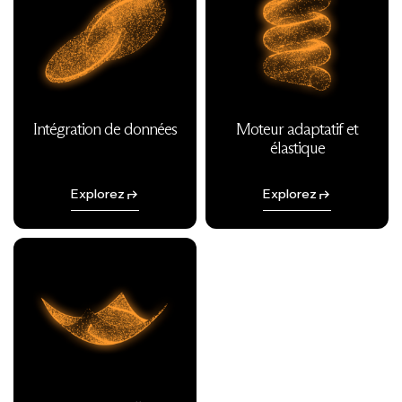
Intégration de données
Moteur adaptatif et
élastique
Explorez
Explorez