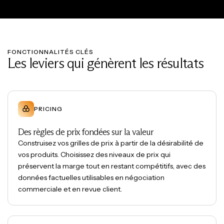
FONCTIONNALITÉS CLÉS
Les leviers qui génèrent les résultats
PRICING
Des règles de prix fondées sur la valeur
Construisez vos grilles de prix à partir de la désirabilité de
vos produits. Choisissez des niveaux de prix qui
préservent la marge tout en restant compétitifs, avec des
données factuelles utilisables en négociation
commerciale et en revue client.