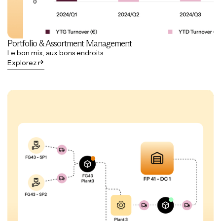
Portfolio & Assortment Management
Le bon mix, aux bons endroits.
Explorez