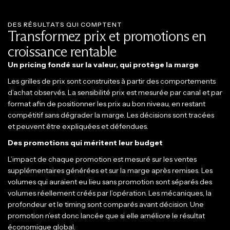
DES RÉSULTATS QUI COMPTENT
Transformez prix et promotions en
croissance rentable
Un pricing fondé sur la valeur, qui protège la marge
Les grilles de prix sont construites à partir des comportements
d’achat observés. La sensibilité prix est mesurée par canal et par
format afin de positionner les prix au bon niveau, en restant
compétitif sans dégrader la marge. Les décisions sont tracées
et peuvent être expliquées et défendues.
Des promotions qui méritent leur budget
L’impact de chaque promotion est mesuré sur les ventes
supplémentaires générées et sur la marge après remises. Les
volumes qui auraient eu lieu sans promotion sont séparés des
volumes réellement créés par l’opération. Les mécaniques, la
profondeur et le timing sont comparés avant décision. Une
promotion n’est donc lancée que si elle améliore le résultat
économique global.