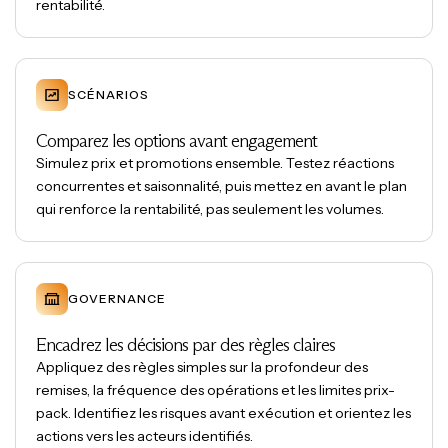
rentabilité.
SCÉNARIOS
Comparez les options avant engagement
Simulez prix et promotions ensemble. Testez réactions
concurrentes et saisonnalité, puis mettez en avant le plan
qui renforce la rentabilité, pas seulement les volumes.
GOVERNANCE
Encadrez les décisions par des règles claires
Appliquez des règles simples sur la profondeur des
remises, la fréquence des opérations et les limites prix-
pack. Identifiez les risques avant exécution et orientez les
actions vers les acteurs identifiés.