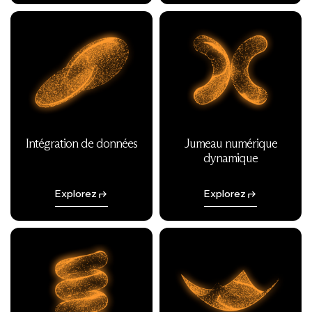
Intégration de données
Jumeau numérique
dynamique
Explorez
Explorez