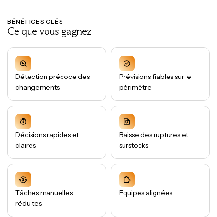
BÉNÉFICES CLÉS
Ce que vous gagnez
Détection précoce des
Prévisions fiables sur le
changements
périmètre
Décisions rapides et
Baisse des ruptures et
claires
surstocks
Tâches manuelles
Equipes alignées
réduites