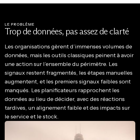
LE PROBLÈME
Trop de données, pas assez de clarté
Les organisations gèrent d’immenses volumes de
données, mais les outils classiques peinent à avoir
une action sur l’ensemble du périmètre. Les
signaux restent fragmentés, les étapes manuelles
augmentent, et les premiers signaux faibles sont
manqués. Les planificateurs rapprochent les
données au lieu de décider, avec des réactions
tardives, un alignement faible et des impacts sur
le service et le stock.