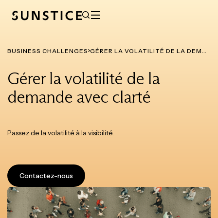
BUSINESS CHALLENGES
GÉRER LA VOLATILITÉ DE LA DEMANDE AVEC CLARTÉ
Gérer la volatilité de la
demande avec clarté
Passez de la volatilité à la visibilité.
Contactez-nous