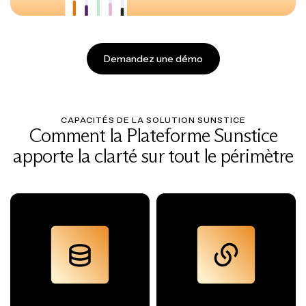
Demandez une démo
CAPACITÉS DE LA SOLUTION SUNSTICE
Comment la Plateforme Sunstice
apporte la clarté sur tout le périmètre