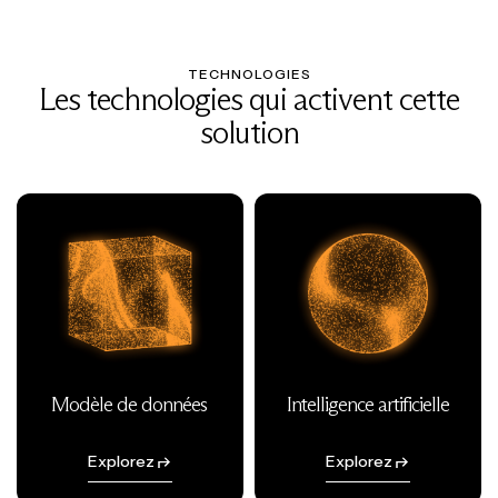
TECHNOLOGIES
Les technologies qui activent cette
solution
Modèle de données
Intelligence artificielle
Explorez
Explorez