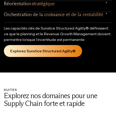
Réorientation stratégique
Orchestration de la croissance et de la rentabilité
Les capacités clés de Sunstice Structured Agility® définissent
ce que le planning et le Revenue Growth Management doivent
permettre lorsque l’incertitude est permanente.
Explorez Sunstice Structured Agility®
SUITES
Explorez nos domaines pour une
Supply Chain forte et rapide