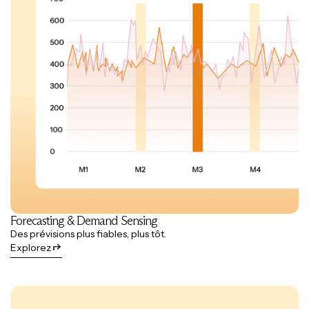
Forecasting & Demand Sensing
Des prévisions plus fiables, plus tôt.
Explorez