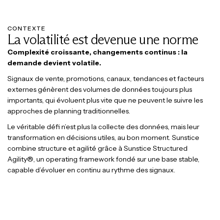
CONTEXTE
La volatilité est devenue une norme
Complexité croissante, changements continus : la
demande devient volatile.
Signaux de vente, promotions, canaux, tendances et facteurs
externes génèrent des volumes de données toujours plus
importants, qui évoluent plus vite que ne peuvent le suivre les
approches de planning traditionnelles.
Le véritable défi n’est plus la collecte des données, mais leur
transformation en décisions utiles, au bon moment. Sunstice
combine structure et agilité grâce à Sunstice Structured
Agility®, un operating framework fondé sur une base stable,
capable d’évoluer en continu au rythme des signaux.