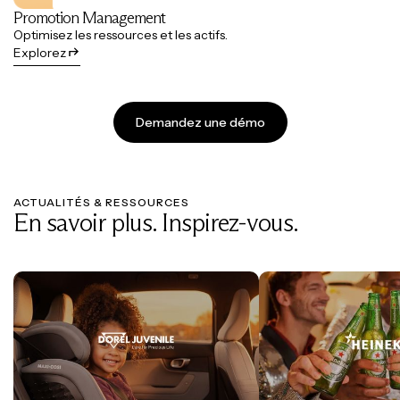
Promotion Management
Optimisez les ressources et les actifs.
Explorez
Demandez une démo
ACTUALITÉS & RESSOURCES
En savoir plus. Inspirez-vous.