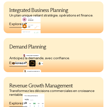
Integrated Business Planning
Un plan unique reliant stratégie, opérations et finance.
Explorez
Demand Planning
Anticipez la demande, avec confiance.
Explorez
Revenue Growth Management
Transformez les décisions commerciales en croissance
rentable.
Explorez