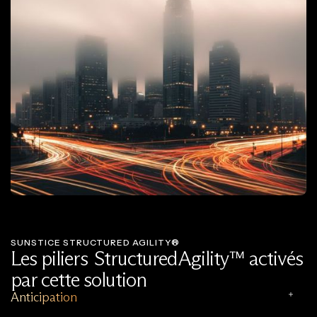
SUNSTICE STRUCTURED AGILITY®
Les piliers Structured Agility™ activés
par cette solution
Anticipation 