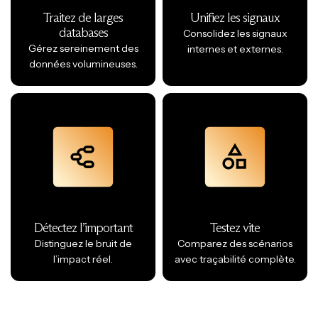
Traitez de larges
Unifiez les signaux
databases
Consolidez les signaux
Gérez sereinement des
internes et externes.
données volumineuses.
Détectez l’important
Testez vite
Distinguez le bruit de
Comparez des scénarios
l’impact réel.
avec traçabilité complète.