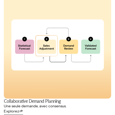
Collaborative Demand Planning
Une seule demande, avec consensus.
Explorez