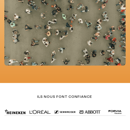
ILS NOUS FONT CONFIANCE