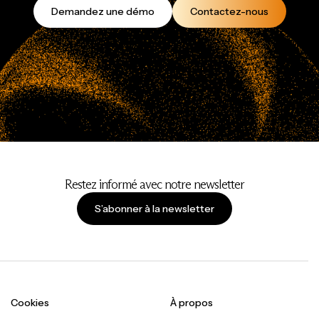
Demandez une démo
Contactez-nous
Restez informé avec notre newsletter
S’abonner à la newsletter
Cookies
À propos