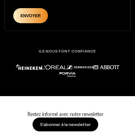
ILS NOUS FONT CONFIANCE
Restez informé avec notre newsletter
S’abonner à la newsletter