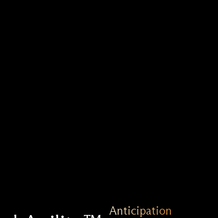
Anticipation