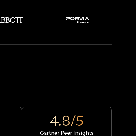
4.8/5
Gartner Peer Insights