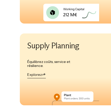
Supply Planning
Équilibrez coûts, service et
résilience.
Explorez