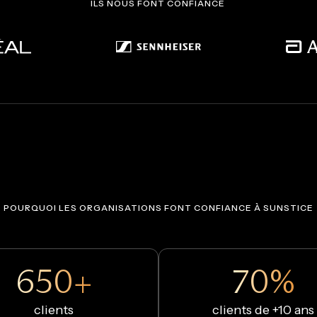
ILS NOUS FONT CONFIANCE
POURQUOI LES ORGANISATIONS FONT CONFIANCE À SUNSTICE
650+
70%
clients
clients de +10 ans