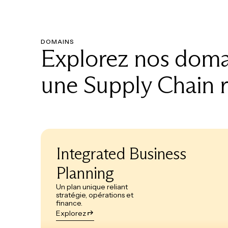
DOMAINS
Explorez nos domai
une Supply Chain 
Integrated Business
Planning
Un plan unique reliant
stratégie, opérations et
finance.
Explorez