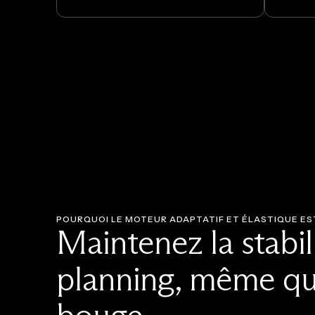
POURQUOI LE MOTEUR ADAPTATIF ET ÉLASTIQUE ES
Maintenez la stabil
planning, même qu