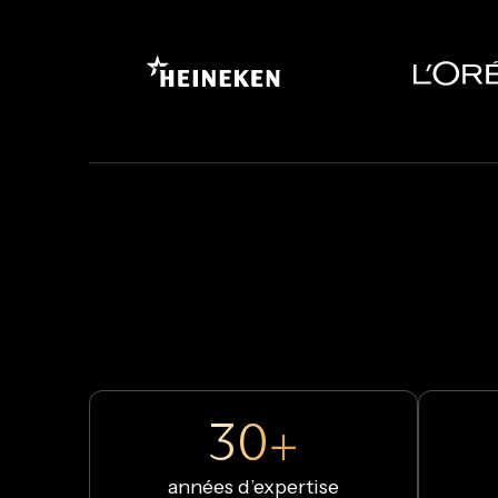
30+
années d’expertise