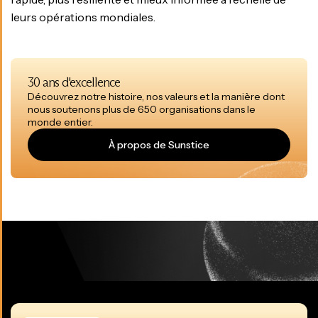
leurs opérations mondiales.
30 ans d'excellence
Découvrez notre histoire, nos valeurs et la manière dont
nous soutenons plus de 650 organisations dans le
monde entier.
À propos de Sunstice