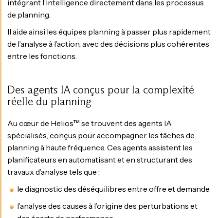
intégrant l’intelligence directement dans les processus
de planning.
Il aide ainsi les équipes planning à passer plus rapidement
de l’analyse à l’action, avec des décisions plus cohérentes
entre les fonctions.
Des agents IA conçus pour la complexité
réelle du planning
Au cœur de Helios™ se trouvent des agents IA
spécialisés, conçus pour accompagner les tâches de
planning à haute fréquence. Ces agents assistent les
planificateurs en automatisant et en structurant des
travaux d’analyse tels que :
le diagnostic des déséquilibres entre offre et demande
l’analyse des causes à l’origine des perturbations et