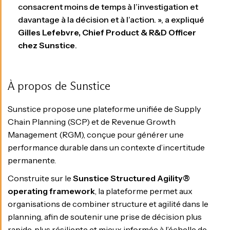
consacrent moins de temps à l’investigation et
davantage à la décision et à l’action. », a expliqué
Gilles Lefebvre, Chief Product & R&D Officer
chez Sunstice
.
À propos de Sunstice
Sunstice propose une plateforme unifiée de Supply
Chain Planning (SCP) et de Revenue Growth
Management (RGM), conçue pour générer une
performance durable dans un contexte d’incertitude
permanente.
Construite sur le
Sunstice Structured Agility®
operating framework
, la plateforme permet aux
organisations de combiner structure et agilité dans le
planning, afin de soutenir une prise de décision plus
rapide, plus résiliente et mieux informée à l’échelle de