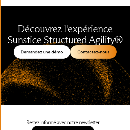
Découvrez l'expérience
Sunstice Structured Agility®
Demandez une démo
Contactez-nous
Restez informé avec notre newsletter