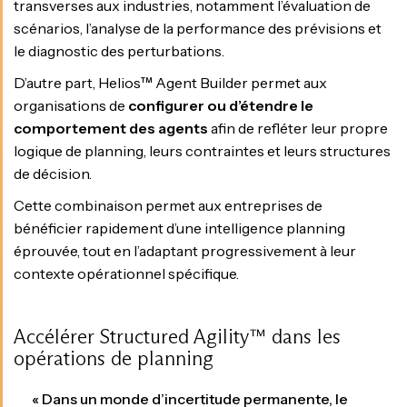
transverses aux industries, notamment l’évaluation de
scénarios, l’analyse de la performance des prévisions et
le diagnostic des perturbations.
D’autre part, Helios™ Agent Builder permet aux
organisations de
configurer ou d’étendre le
comportement des agents
afin de refléter leur propre
logique de planning, leurs contraintes et leurs structures
de décision.
Cette combinaison permet aux entreprises de
bénéficier rapidement d’une intelligence planning
éprouvée, tout en l’adaptant progressivement à leur
contexte opérationnel spécifique.
Accélérer Structured Agility™ dans les
opérations de planning
« Dans un monde d’incertitude permanente, le