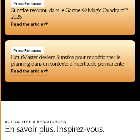
Press Releases
Sunstice reconnu dans le Gartner® Magic Quadrant™
2026
Read the article
Press Releases
FuturMaster devient Sunstice pour repositionner le
planning dans un contexte d’incertitude permanente
Read the article
ACTUALITÉS & RESSOURCES
En savoir plus. Inspirez-vous.