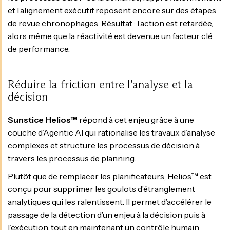
et l’alignement exécutif reposent encore sur des étapes
de revue chronophages. Résultat : l’action est retardée,
alors même que la réactivité est devenue un facteur clé
de performance.
Réduire la friction entre l’analyse et la
décision
Sunstice Helios™
répond à cet enjeu grâce à une
couche d’Agentic AI qui rationalise les travaux d’analyse
complexes et structure les processus de décision à
travers les processus de planning.
Plutôt que de remplacer les planificateurs, Helios™ est
conçu pour supprimer les goulots d’étranglement
analytiques qui les ralentissent. Il permet d’accélérer le
passage de la détection d’un enjeu à la décision puis à
l’exécution, tout en maintenant un contrôle humain