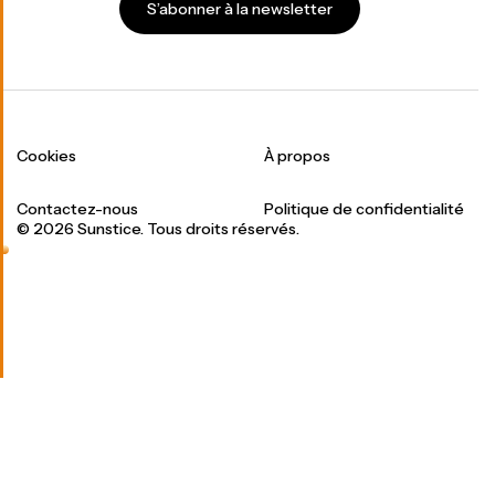
S’abonner à la newsletter
Cookies
À propos
Contactez-nous
Politique de confidentialité
© 2026 Sunstice. Tous droits réservés.