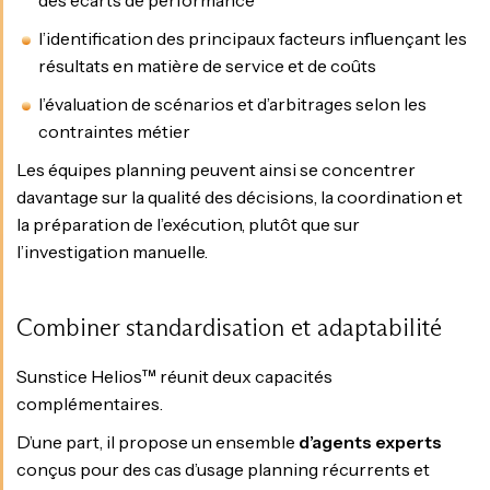
des écarts de performance
l’identification des principaux facteurs influençant les
résultats en matière de service et de coûts
l’évaluation de scénarios et d’arbitrages selon les
contraintes métier
Les équipes planning peuvent ainsi se concentrer
davantage sur la qualité des décisions, la coordination et
la préparation de l’exécution, plutôt que sur
l’investigation manuelle.
Combiner standardisation et adaptabilité
Sunstice Helios™ réunit deux capacités
complémentaires.
D’une part, il propose un ensemble
d’agents experts
conçus pour des cas d’usage planning récurrents et