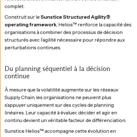
complet.
Construit sur le
Sunstice Structured Agility®
operating framework
, Helios™ renforce la capacité des
organisations à combiner des processus de décision
structurés avec l’agilité nécessaire pour répondre aux
perturbations continues.
Du planning séquentiel à la décision
continue
À mesure que la volatilité augmente sur les réseaux
Supply Chain, les organisations ne peuvent plus
s’appuyer uniquement sur des cycles de planning
linéaires. Leur capacité à évaluer, décider et agir en
continu devient un véritable facteur de différenciation.
Sunstice Helios™ accompagne cette évolution en