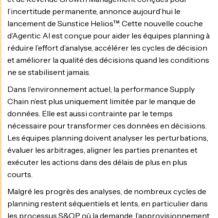
l’incertitude permanente, annonce aujourd’hui le
lancement de Sunstice Helios™. Cette nouvelle couche
d’Agentic AI est conçue pour aider les équipes planning à
réduire l’effort d’analyse, accélérer les cycles de décision
et améliorer la qualité des décisions quand les conditions
ne se stabilisent jamais.
Dans l’environnement actuel, la performance Supply
Chain n’est plus uniquement limitée par le manque de
données. Elle est aussi contrainte par le temps
nécessaire pour transformer ces données en décisions.
Les équipes planning doivent analyser les perturbations,
évaluer les arbitrages, aligner les parties prenantes et
exécuter les actions dans des délais de plus en plus
courts.
Malgré les progrès des analyses, de nombreux cycles de
planning restent séquentiels et lents, en particulier dans
les processus S&OP où la demande, l’approvisionnement