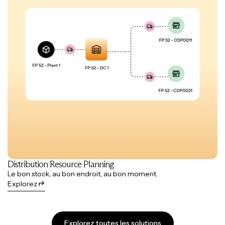
Distribution Resource Planning
Le bon stock, au bon endroit, au bon moment.
Explorez
Explorez toutes les solutions