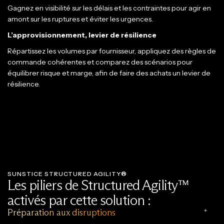
Gagnez en visibilité sur les délais et les contraintes pour agir en
amont sur les ruptures et éviter les urgences.
L’approvisionnement, levier de résilience
Répartissez les volumes par fournisseur, appliquez des règles de
commande cohérentes et comparez des scénarios pour
équilibrer risque et marge, afin de faire des achats un levier de
résilience.
SUNSTICE STRUCTURED AGILITY®
Les piliers de Structured Agility™
activés par cette solution :
Préparation aux disruptions