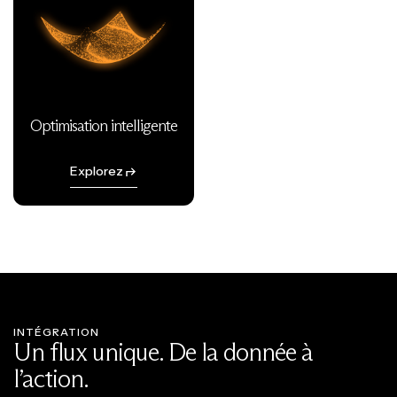
Optimisation intelligente
Explorez
INTÉGRATION
Un flux unique. De la donnée à
l’action.