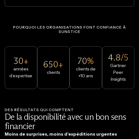
POURQUOI LES ORGANISATIONS FONT CONFIANCE À
SUNSTICE
4.8/5
30+
70%
650+
Gartner
années
clients de
clients
Peer
d’expertise
+10 ans
Insights
DES RÉSULTATS QUI COMPTENT
De la disponibilité avec un bon sens
financier
Moins de surprises, moins d’expéditions urgentes