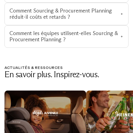
Comment Sourcing & Procurement Planning 
réduit-il coûts et retards ?
Comment les équipes utilisent-elles Sourcing & 
Procurement Planning ?
ACTUALITÉS & RESSOURCES
En savoir plus. Inspirez-vous.