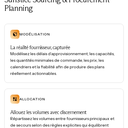
Planning
MODÉLISATION
La réalité fournisseur, capturée
Modélisez les délais d’approvisionnement, les capacités,
les quantités minimales de commande, les prix, les
calendriers et la fiabilité afin de produire des plans
réellement actionnables.
ALLOCATION
Allouez les volumes avec discernement
Répartissez les volumes entre fournisseurs principaux et
de secours selon des règles explicites qui équilibrent