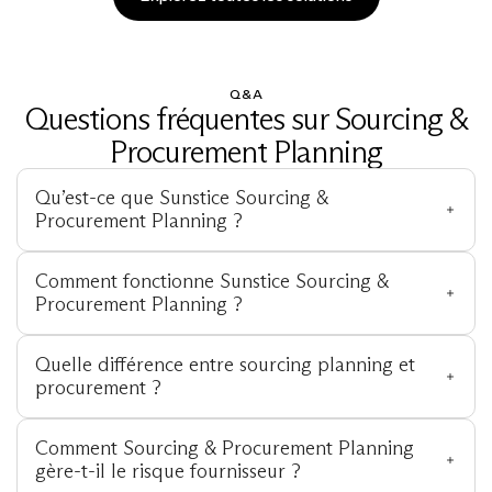
Q&A
Questions fréquentes sur Sourcing &
Procurement Planning
Qu’est-ce que Sunstice Sourcing & 
Procurement Planning ?
Comment fonctionne Sunstice Sourcing & 
Procurement Planning ?
Quelle différence entre sourcing planning et 
procurement ?
Comment Sourcing & Procurement Planning 
gère-t-il le risque fournisseur ?