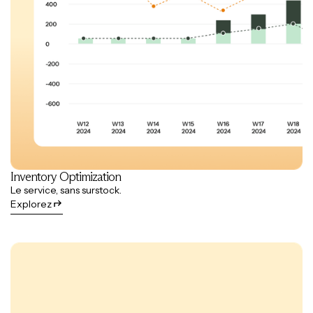
Inventory Optimization
Le service, sans surstock.
Explorez