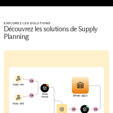
EXPLOREZ LES SOLUTIONS
Découvrez les solutions de Supply
Planning