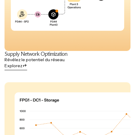
Supply Network Optimization
Révélez le potentiel du réseau.
Explorez