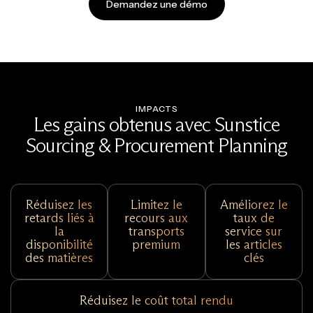
Demandez une démo
IMPACTS
Les gains obtenus avec Sunstice
Sourcing & Procurement Planning
Réduisez les
Limitez le
Améliorez le
retards liés à
recours aux
taux de
la
transports
service sur
disponibilité
premium
les articles
des matières
clés
Réduisez le coût total rendu