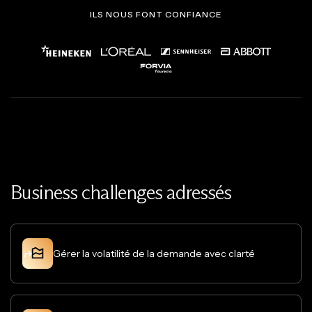
ILS NOUS FONT CONFIANCE
Business challenges adressés
Gérer la volatilité de la demande avec clarté