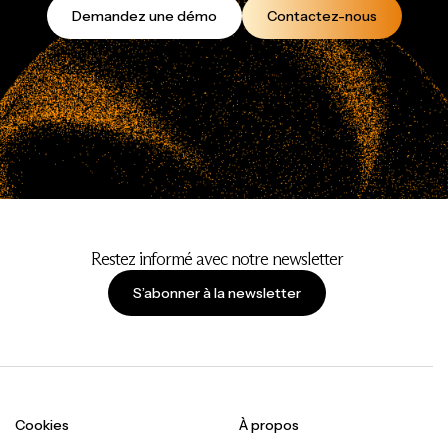
Demandez une démo
Contactez-nous
Restez informé avec notre newsletter
S’abonner à la newsletter
Cookies
À propos