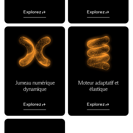
Explorez
Explorez
Jumeau numérique
Moteur adaptatif et
dynamique
élastique
Explorez
Explorez