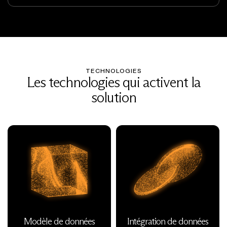
TECHNOLOGIES
Les technologies qui activent la
solution
Modèle de données
Intégration de données