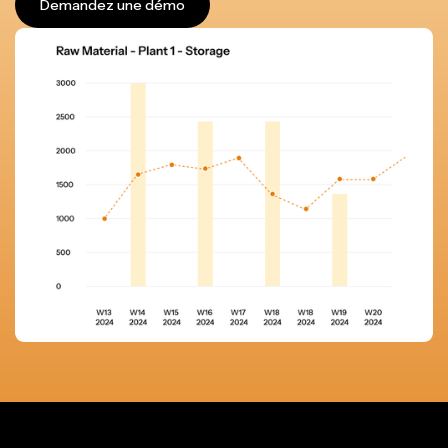
Demandez une démo