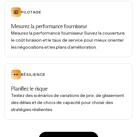
PILOTAGE
Mesurez la performance fournisseur
Mesurez la performance fournisseur Suivez la couverture,
le coût livraison et le taux de service pour mieux orienter
les négociations et les plans d’amélioration.
RÉSILIENCE
Planifiez le risque
Testez des scénarios de variations de prix, de glissement
des délais et de chocs de capacité pour choisir des
stratégies résilientes.