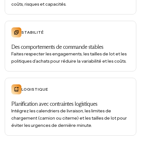
coûts, risques et capacités.
STABILITÉ
Des comportements de commande stables
Faites respecter les engagements, les tailles de lot et les
politiques d’achats pour réduire la variabilité et les coûts.
LOGISTIQUE
Planification avec contraintes logistiques
Intégrez les calendriers de livraison, les limites de
chargement (camion ou citerne) et les tailles de lot pour
éviter les urgences de dernière minute.