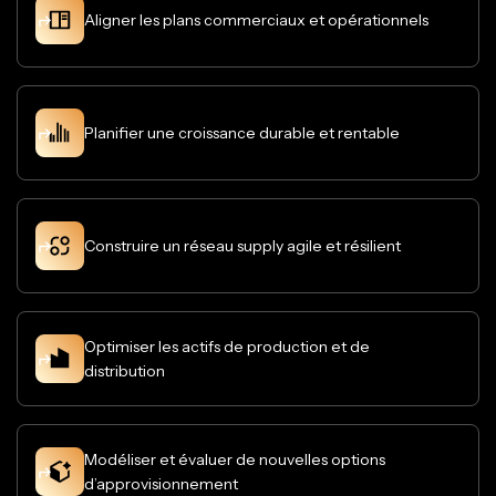
Aligner les plans commerciaux et opérationnels
Planifier une croissance durable et rentable
Construire un réseau supply agile et résilient
Optimiser les actifs de production et de
distribution
Modéliser et évaluer de nouvelles options
d’approvisionnement