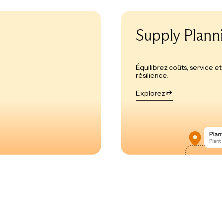
Supply Plann
Équilibrez coûts, service et
résilience.
Explorez