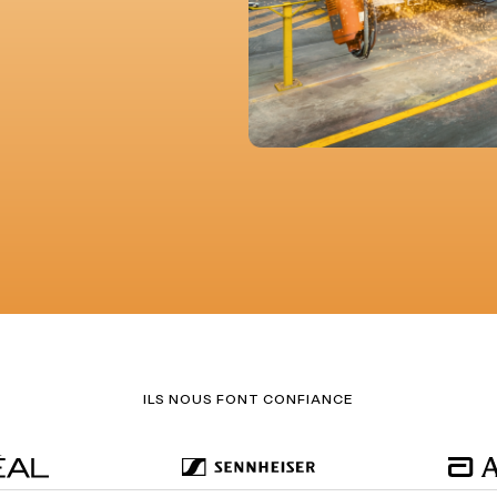
ILS NOUS FONT CONFIANCE